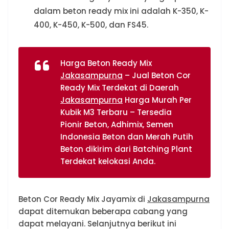
dalam beton ready mix ini adalah K-350, K-
400, K-450, K-500, dan FS45.
Harga Beton Ready Mix
Jakasampurna
– Jual Beton Cor
Ready Mix Terdekat di Daerah
Jakasampurna
Harga Murah Per
Kubik M3 Terbaru – Tersedia
Pionir Beton, Adhimix, Semen
Indonesia Beton dan Merah Putih
Beton dikirim dari Batching Plant
Terdekat kelokasi Anda.
Beton Cor Ready Mix Jayamix di
Jakasampurna
dapat ditemukan beberapa cabang yang
dapat melayani. Selanjutnya berikut ini