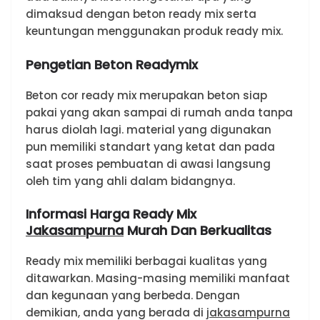
dimaksud dengan beton ready mix serta
keuntungan menggunakan produk ready mix.
Pengetian Beton Readymix
Beton cor ready mix merupakan beton siap
pakai yang akan sampai di rumah anda tanpa
harus diolah lagi. material yang digunakan
pun memiliki standart yang ketat dan pada
saat proses pembuatan di awasi langsung
oleh tim yang ahli dalam bidangnya.
Informasi Harga Ready Mix
Jakasampurna
Murah Dan Berkualitas
Ready mix memiliki berbagai kualitas yang
ditawarkan. Masing-masing memiliki manfaat
dan kegunaan yang berbeda. Dengan
demikian, anda yang berada di
jakasampurna