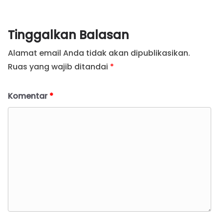
Tinggalkan Balasan
Alamat email Anda tidak akan dipublikasikan.
Ruas yang wajib ditandai
*
Komentar
*