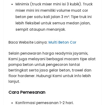
Minimix (truck mixer mini isi 3 kubik). Truck
mixer mini ini memiliki volume muat cor
beton per satu kali jalan 3 m³. Tipe truk ini
lebih fleksibel untuk semua medan jalan,
sempit ataupun menanjak.
Baca Website Lainya:
Multi Beton Cor
Selain penawaran harga readymix jayamix,
Kami juga melayani berbagai macam tipe alat
pompa beton untuk pengecoron lantai
bertingkat serta jasa gelar beton, trowel dan
floor hardener. Hubungi Kami untuk info lebih
lanjut.
Cara Pemesanan
Konfirmasi pemesanan 1-2 hari.