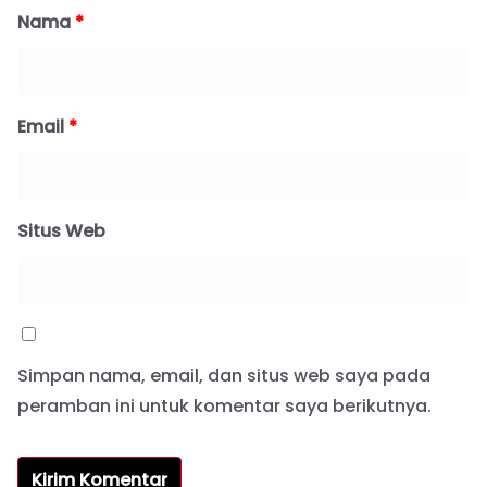
Nama
*
Email
*
Situs Web
Simpan nama, email, dan situs web saya pada
peramban ini untuk komentar saya berikutnya.