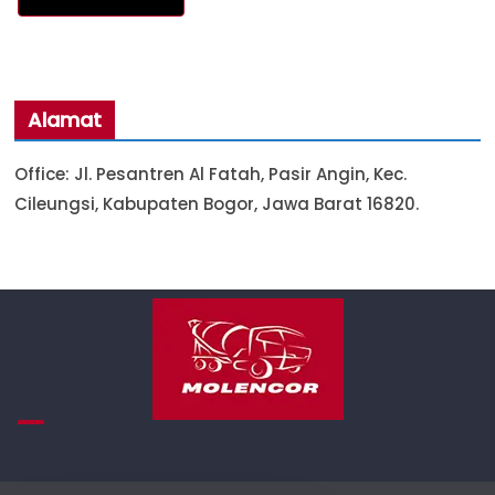
Alamat
Office: Jl. Pesantren Al Fatah, Pasir Angin, Kec.
Cileungsi, Kabupaten Bogor, Jawa Barat 16820.