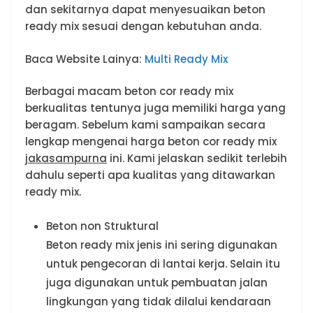
dan sekitarnya dapat menyesuaikan beton
ready mix sesuai dengan kebutuhan anda.
Baca Website Lainya:
Multi Ready Mix
Berbagai macam beton cor ready mix
berkualitas tentunya juga memiliki harga yang
beragam. Sebelum kami sampaikan secara
lengkap mengenai harga beton cor ready mix
jakasampurna
ini. Kami jelaskan sedikit terlebih
dahulu seperti apa kualitas yang ditawarkan
ready mix.
Beton non Struktural
Beton ready mix jenis ini sering digunakan
untuk pengecoran di lantai kerja. Selain itu
juga digunakan untuk pembuatan jalan
lingkungan yang tidak dilalui kendaraan