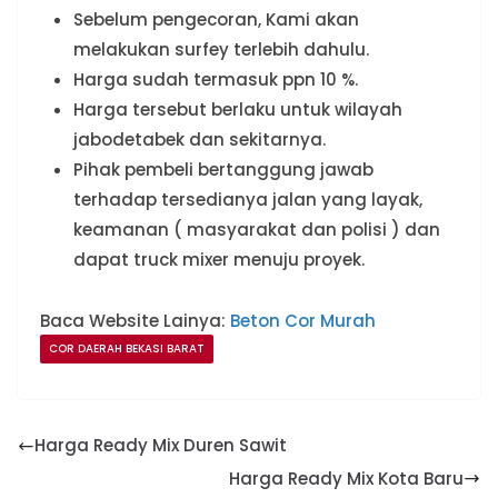
Sebelum pengecoran, Kami akan
melakukan surfey terlebih dahulu.
Harga sudah termasuk ppn 10 %.
Harga tersebut berlaku untuk wilayah
jabodetabek dan sekitarnya.
Pihak pembeli bertanggung jawab
terhadap tersedianya jalan yang layak,
keamanan ( masyarakat dan polisi ) dan
dapat truck mixer menuju proyek.
Baca Website Lainya:
Beton Cor Murah
COR DAERAH BEKASI BARAT
Harga Ready Mix Duren Sawit
Harga Ready Mix Kota Baru