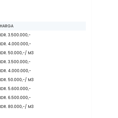
HARGA
IDR. 3.500.000,-
IDR. 4.000.000,-
IDR. 50.000,-/ M3
IDR. 3.500.000,-
IDR. 4.000.000,-
IDR. 50.000,-/ M3
IDR. 5.600.000,-
IDR. 6.500.000,-
IDR. 80.000,-/ M3