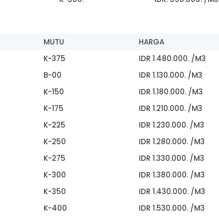
MUTU
HARGA
K-375
IDR 1.480.000. /M3
B-00
IDR 1.130.000. /M3
K-150
IDR 1.180.000. /M3
K-175
IDR 1.210.000. /M3
K-225
IDR 1.230.000. /M3
K-250
IDR 1.280.000. /M3
K-275
IDR 1.330.000. /M3
K-300
IDR 1.380.000. /M3
K-350
IDR 1.430.000. /M3
K-400
IDR 1.530.000. /M3