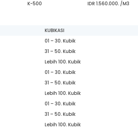
K-500
IDR 1.560.000. /M3
KUBIKASI
01 – 30. Kubik
31 – 50. Kubik
Lebih 100. Kubik
01 – 30. Kubik
31 – 50. Kubik
Lebih 100. Kubik
01 – 30. Kubik
31 – 50. Kubik
Lebih 100. Kubik