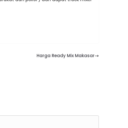
Harga Ready Mix Makasar