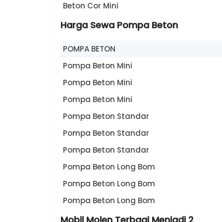
Beton Cor Mini
Harga Sewa Pompa Beton
POMPA BETON
Pompa Beton Mini
Pompa Beton Mini
Pompa Beton Mini
Pompa Beton Standar
Pompa Beton Standar
Pompa Beton Standar
Pompa Beton Long Bom
Pompa Beton Long Bom
Pompa Beton Long Bom
Mobil Molen Terbagi Menjadi 2