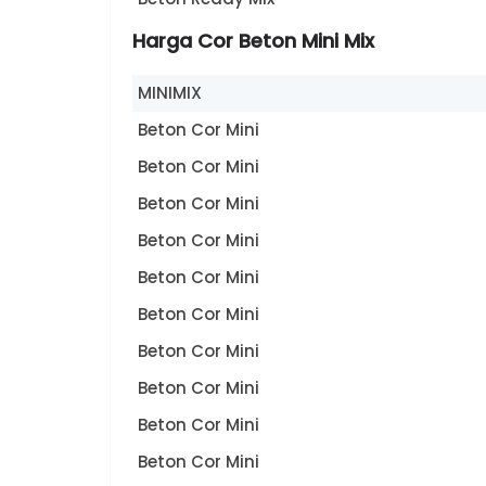
Harga Cor Beton Mini Mix
MINIMIX
Beton Cor Mini
Beton Cor Mini
Beton Cor Mini
Beton Cor Mini
Beton Cor Mini
Beton Cor Mini
Beton Cor Mini
Beton Cor Mini
Beton Cor Mini
Beton Cor Mini