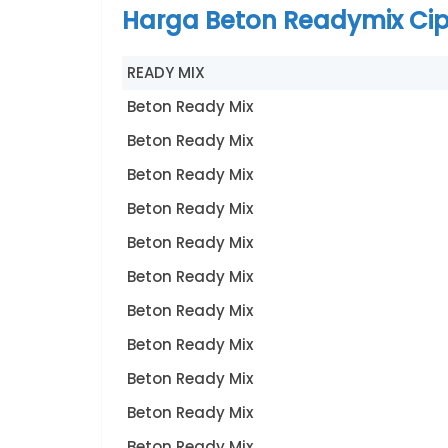
Harga Beton Readymix Ci
READY MIX
Beton Ready Mix
Beton Ready Mix
Beton Ready Mix
Beton Ready Mix
Beton Ready Mix
Beton Ready Mix
Beton Ready Mix
Beton Ready Mix
Beton Ready Mix
Beton Ready Mix
Beton Ready Mix